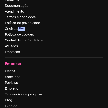
Documentação
Atendimento
Termos e condições
Política de privacidade
Originais
New
Política de cookies
Central de confiabilidade
Afiliados
Empresas
Empresa
Preços
Sobre nós
Reviews
Emprego
Tendências de pesquisa
Blog
Eventos