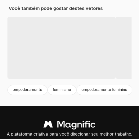
Você também pode gostar destes vetores
empoderamento
feminismo
empoderamento feminino
A plataforma criativa para você direcionar seu melhor trabalho.