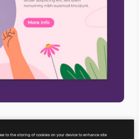
ree to the storing of cookies on your device to enhance site