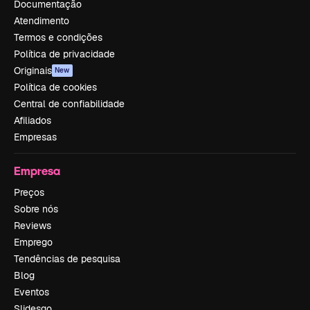
Documentação
Atendimento
Termos e condições
Política de privacidade
Originais
New
Política de cookies
Central de confiabilidade
Afiliados
Empresas
Empresa
Preços
Sobre nós
Reviews
Emprego
Tendências de pesquisa
Blog
Eventos
Slidesgo