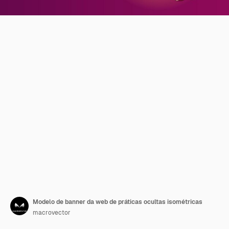
Modelo de banner da web de práticas ocultas isométricas
macrovector