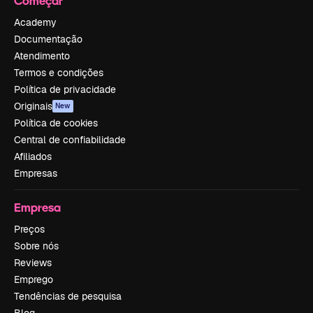
Começar
Academy
Documentação
Atendimento
Termos e condições
Política de privacidade
Originais
New
Política de cookies
Central de confiabilidade
Afiliados
Empresas
Empresa
Preços
Sobre nós
Reviews
Emprego
Tendências de pesquisa