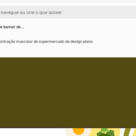
e banner de …
ontração muscular de supermercado de design plano