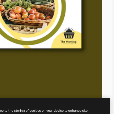
ree to the storing of cookies on your device to enhance site