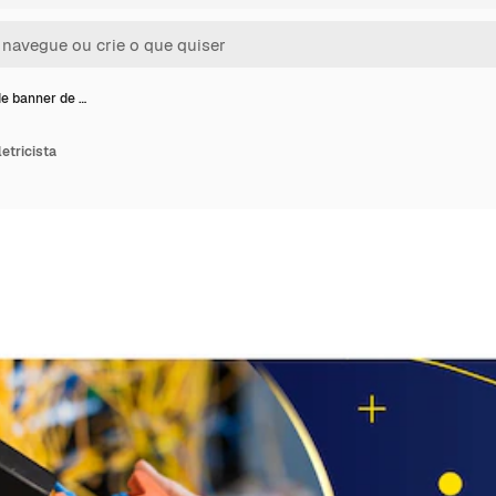
e banner de …
etricista