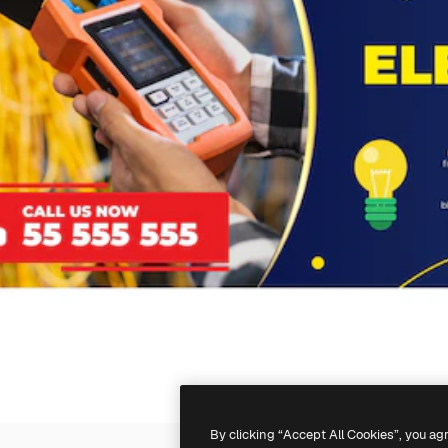
By clicking “Accept All Cookies”, you ag