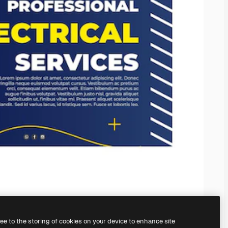
ree to the storing of cookies on your device to enhance site