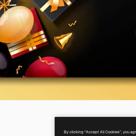
By clicking “Accept All Cookies”, you ag