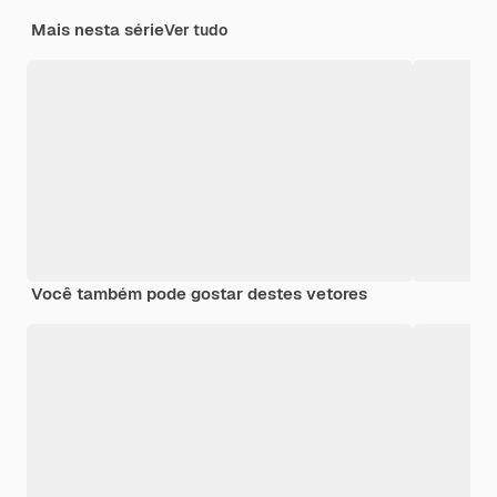
Mais nesta série
Ver tudo
Você também pode gostar destes vetores