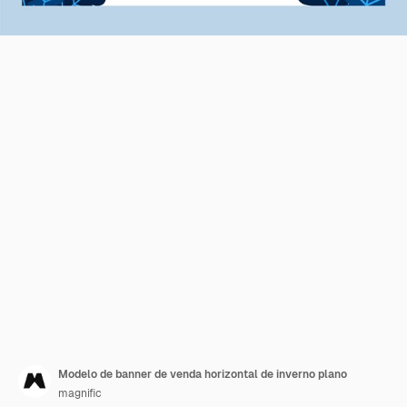
Modelo de banner de venda horizontal de inverno plano
magnific