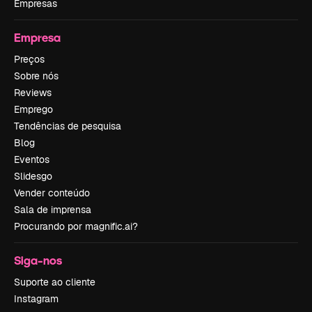
Empresas
Empresa
Preços
Sobre nós
Reviews
Emprego
Tendências de pesquisa
Blog
Eventos
Slidesgo
Vender conteúdo
Sala de imprensa
Procurando por magnific.ai?
Siga-nos
Suporte ao cliente
Instagram