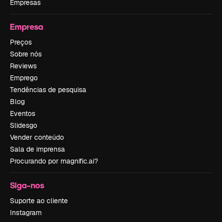
Empresas
Empresa
Preços
Sobre nós
Reviews
Emprego
Tendências de pesquisa
Blog
Eventos
Slidesgo
Vender conteúdo
Sala de imprensa
Procurando por magnific.ai?
Siga-nos
Suporte ao cliente
Instagram