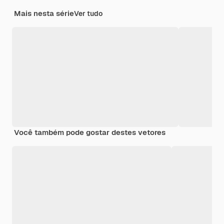
Mais nesta série
Ver tudo
Você também pode gostar destes vetores