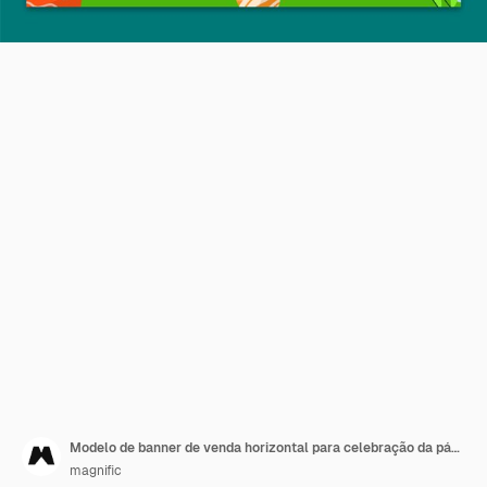
Modelo de banner de venda horizontal para celebração da páscoa
magnific