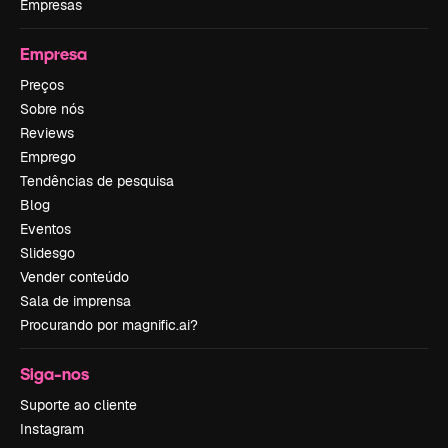
Empresas
Empresa
Preços
Sobre nós
Reviews
Emprego
Tendências de pesquisa
Blog
Eventos
Slidesgo
Vender conteúdo
Sala de imprensa
Procurando por magnific.ai?
Siga-nos
Suporte ao cliente
Instagram