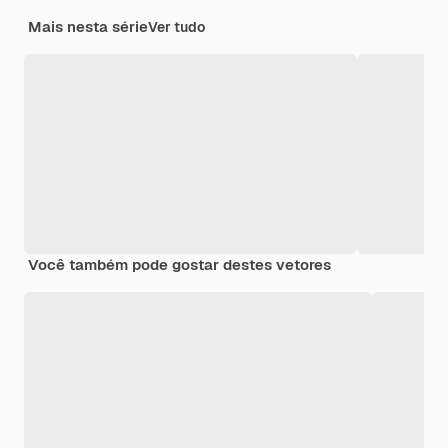
Mais nesta série
Ver tudo
Você também pode gostar destes vetores