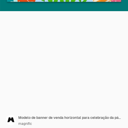
Modelo de banner de venda horizontal para celebração da páscoa
magnific