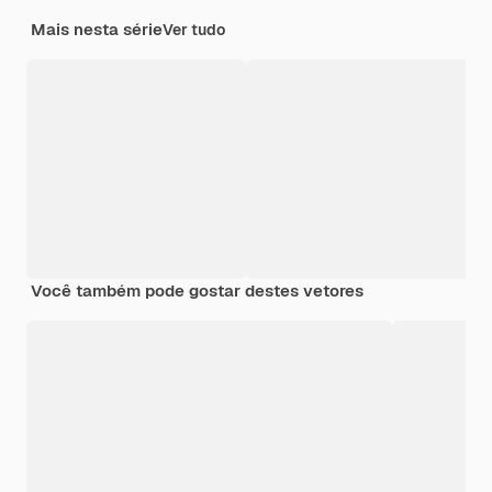
Mais nesta série
Ver tudo
Você também pode gostar destes vetores