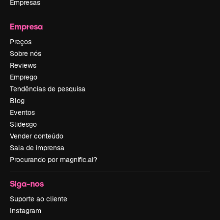
Empresas
Empresa
Preços
Sobre nós
Reviews
Emprego
Tendências de pesquisa
Blog
Eventos
Slidesgo
Vender conteúdo
Sala de imprensa
Procurando por magnific.ai?
Siga-nos
Suporte ao cliente
Instagram