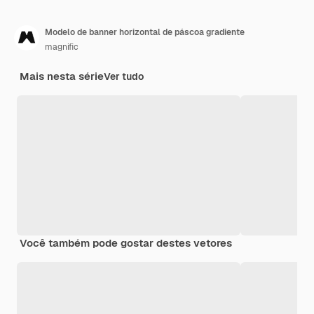
Modelo de banner horizontal de páscoa gradiente
magnific
Mais nesta série
Ver tudo
Você também pode gostar destes vetores