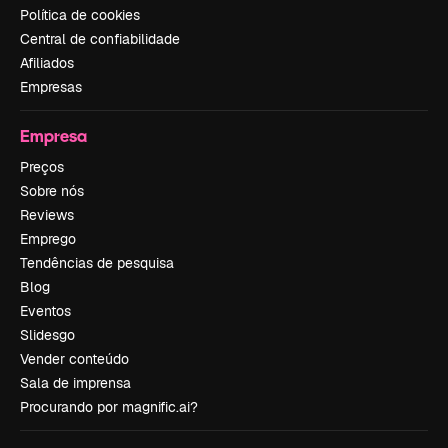
Política de cookies
Central de confiabilidade
Afiliados
Empresas
Empresa
Preços
Sobre nós
Reviews
Emprego
Tendências de pesquisa
Blog
Eventos
Slidesgo
Vender conteúdo
Sala de imprensa
Procurando por magnific.ai?