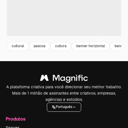
cultural
pascoa
cultura
banner horizontal
banners
A plataforma criativa para você direcionar seu melhor trabalho.
Mais de 1 milhão de assinantes entre criativos, empresas,
agências e estúdios.
Português
Produtos
Spaces