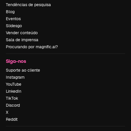
Tendências de pesquisa
Blog
Eventos
Slidesgo
Vender conteúdo
Sala de imprensa
Procurando por magnific.ai?
Siga-nos
Suporte ao cliente
Instagram
YouTube
LinkedIn
TikTok
Discord
X
Reddit