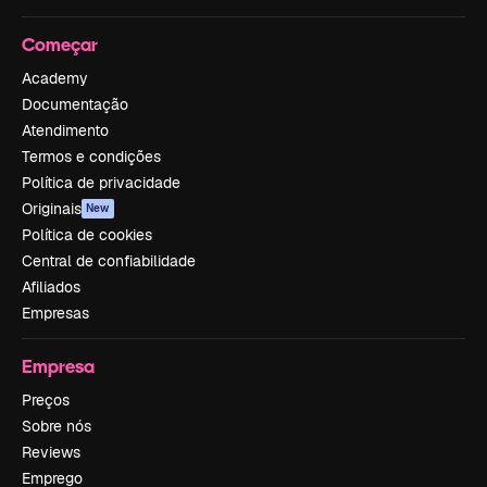
Começar
Academy
Documentação
Atendimento
Termos e condições
Política de privacidade
Originais
New
Política de cookies
Central de confiabilidade
Afiliados
Empresas
Empresa
Preços
Sobre nós
Reviews
Emprego