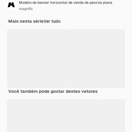
Modelo de banner horizontal de venda de páscoa plana
magnific
Mais nesta série
Ver tudo
Você também pode gostar destes vetores