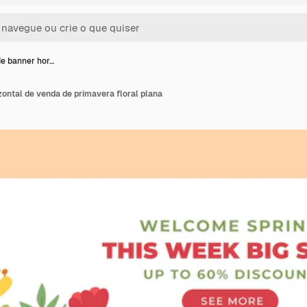
e banner hor…
ontal de venda de primavera floral plana