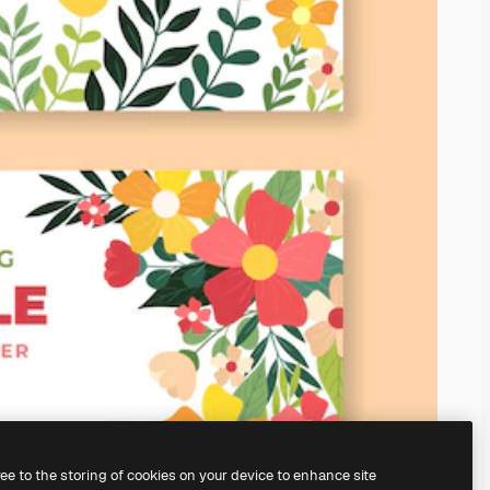
ree to the storing of cookies on your device to enhance site