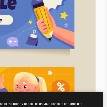
ree to the storing of cookies on your device to enhance site