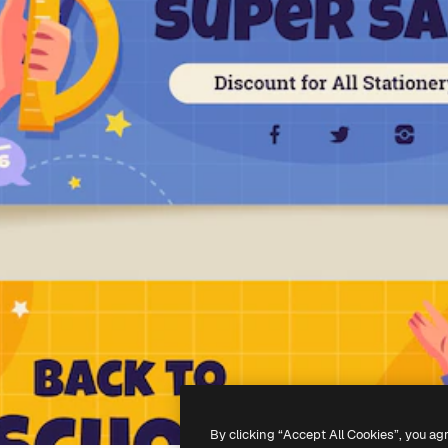
By clicking “Accept All Cookies”, you ag