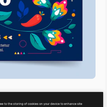
ree to the storing of cookies on your device to enhance site