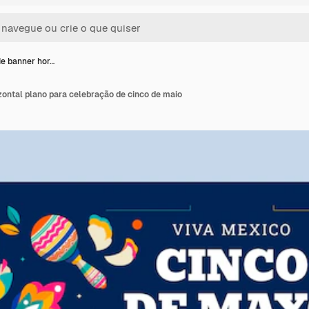
e banner hor…
ontal plano para celebração de cinco de maio