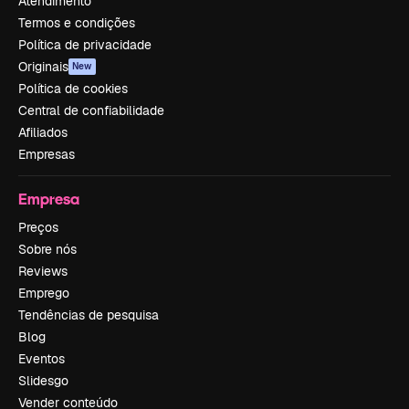
Atendimento
Termos e condições
Política de privacidade
Originais
New
Política de cookies
Central de confiabilidade
Afiliados
Empresas
Empresa
Preços
Sobre nós
Reviews
Emprego
Tendências de pesquisa
Blog
Eventos
Slidesgo
Vender conteúdo