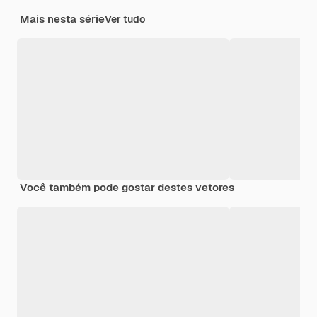
Mais nesta série
Ver tudo
Você também pode gostar destes vetores