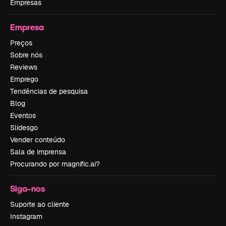
Empresas
Empresa
Preços
Sobre nós
Reviews
Emprego
Tendências de pesquisa
Blog
Eventos
Slidesgo
Vender conteúdo
Sala de imprensa
Procurando por magnific.ai?
Siga-nos
Suporte ao cliente
Instagram