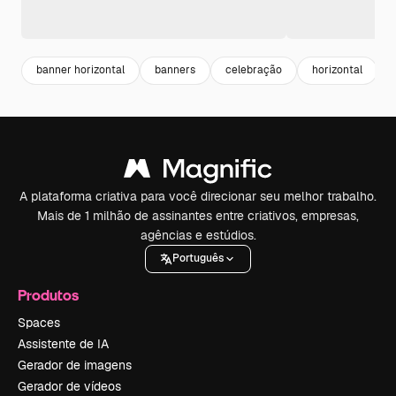
banner horizontal
banners
celebração
horizontal
A plataforma criativa para você direcionar seu melhor trabalho.
Mais de 1 milhão de assinantes entre criativos, empresas,
agências e estúdios.
Português
Produtos
Spaces
Assistente de IA
Gerador de imagens
Gerador de vídeos