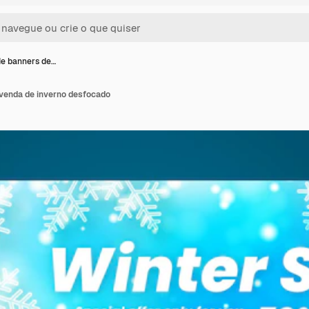
e banners de…
venda de inverno desfocado