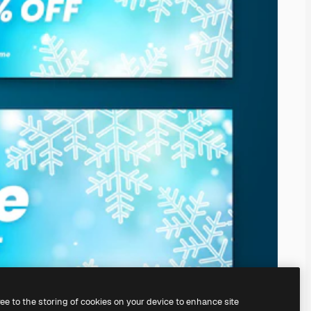
ree to the storing of cookies on your device to enhance site