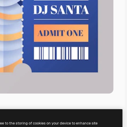
ree to the storing of cookies on your device to enhance site