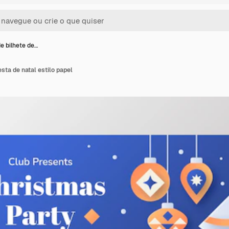
e bilhete de…
sta de natal estilo papel