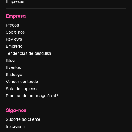
Empresas
Empresa
Preços
Sobre nós
Reviews
Emprego
Tendências de pesquisa
Blog
Eventos
Slidesgo
Vender conteúdo
Sala de imprensa
Procurando por magnific.ai?
Siga-nos
Suporte ao cliente
Instagram