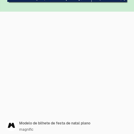
Modelo de bilhete de festa de natal plano
magnific