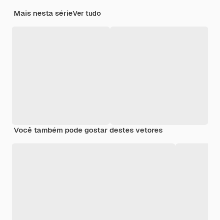
Mais nesta série
Ver tudo
Você também pode gostar destes vetores