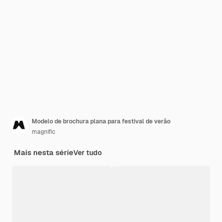
Modelo de brochura plana para festival de verão
magnific
Mais nesta série
Ver tudo