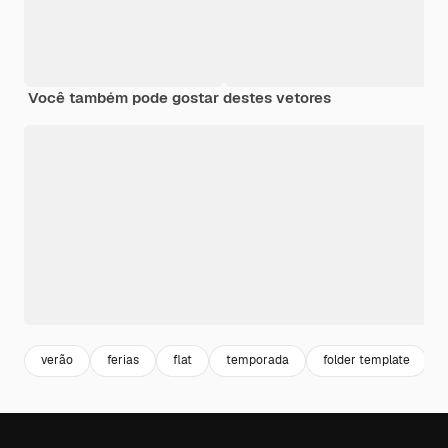
Você também pode gostar destes vetores
verão
ferias
flat
temporada
folder template