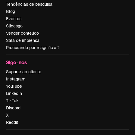
Tendências de pesquisa
Blog
Eventos
Slidesgo
Vender conteúdo
Sala de imprensa
Procurando por magnific.ai?
Siga-nos
Suporte ao cliente
Instagram
YouTube
LinkedIn
TikTok
Discord
X
Reddit