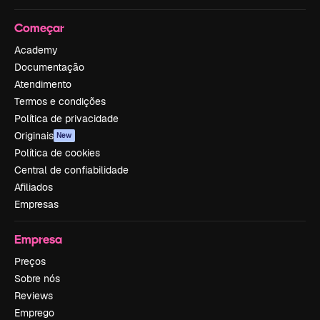
Começar
Academy
Documentação
Atendimento
Termos e condições
Política de privacidade
Originais
New
Política de cookies
Central de confiabilidade
Afiliados
Empresas
Empresa
Preços
Sobre nós
Reviews
Emprego