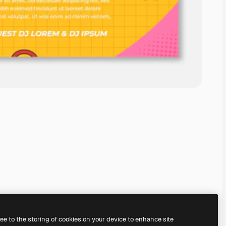
ree to the storing of cookies on your device to enhance site