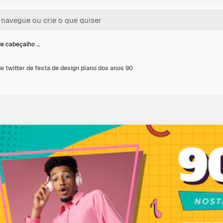
e cabeçalho …
 twitter de festa de design plano dos anos 90