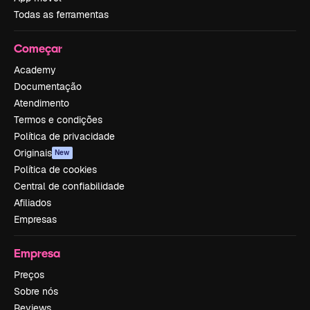
Todas as ferramentas
Começar
Academy
Documentação
Atendimento
Termos e condições
Política de privacidade
Originais
New
Política de cookies
Central de confiabilidade
Afiliados
Empresas
Empresa
Preços
Sobre nós
Reviews