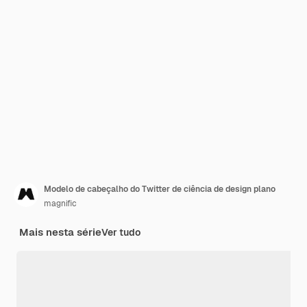
Modelo de cabeçalho do Twitter de ciência de design plano
magnific
Mais nesta série
Ver tudo