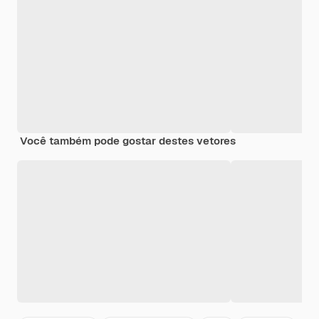
Você também pode gostar destes vetores