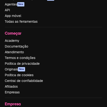
Agentes
New
API
App móvel
Todas as ferramentas
Começar
Academy
Documentação
Atendimento
Termos e condições
Política de privacidade
Originais
New
Política de cookies
Central de confiabilidade
Afiliados
Empresas
Empresa