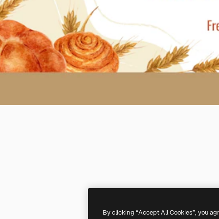
By clicking “Accept All Cookies”, you ag