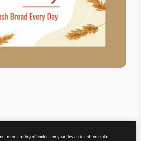
ree to the storing of cookies on your device to enhance site