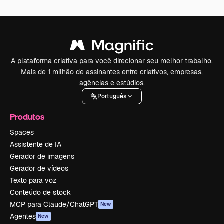
A plataforma criativa para você direcionar seu melhor trabalho.
Mais de 1 milhão de assinantes entre criativos, empresas,
agências e estúdios.
Português
Produtos
Spaces
Assistente de IA
Gerador de imagens
Gerador de vídeos
Texto para voz
Conteúdo de stock
MCP para Claude/ChatGPT
New
Agentes
New