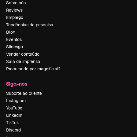
Sobre nós
Reviews
Emprego
Tendências de pesquisa
Blog
Eventos
Slidesgo
Vender conteúdo
Sala de imprensa
Procurando por magnific.ai?
Siga-nos
Suporte ao cliente
Instagram
YouTube
LinkedIn
TikTok
Discord