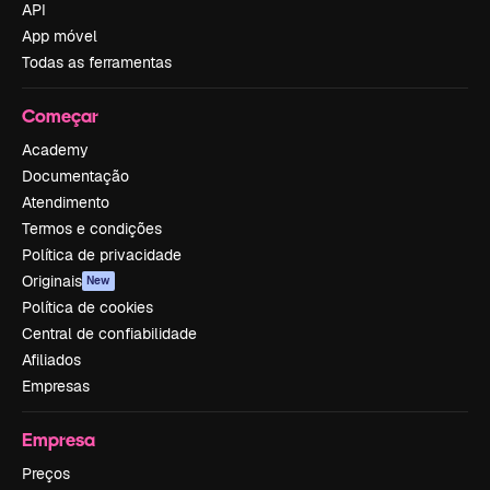
API
App móvel
Todas as ferramentas
Começar
Academy
Documentação
Atendimento
Termos e condições
Política de privacidade
Originais
New
Política de cookies
Central de confiabilidade
Afiliados
Empresas
Empresa
Preços