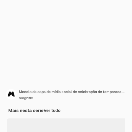
Modelo de capa de mídia social de celebração de temporada de natal
magnific
Mais nesta série
Ver tudo