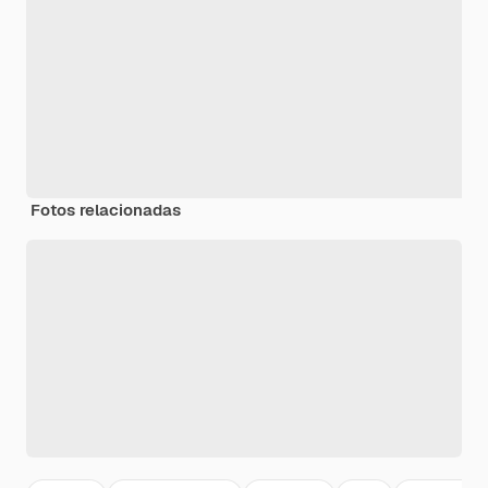
Fotos relacionadas