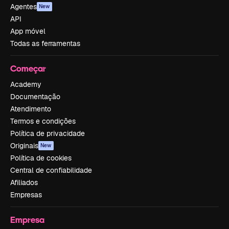
Agentes
New
API
App móvel
Todas as ferramentas
Começar
Academy
Documentação
Atendimento
Termos e condições
Política de privacidade
Originais
New
Política de cookies
Central de confiabilidade
Afiliados
Empresas
Empresa