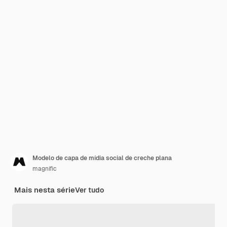
Modelo de capa de mídia social de creche plana
magnific
Mais nesta série
Ver tudo