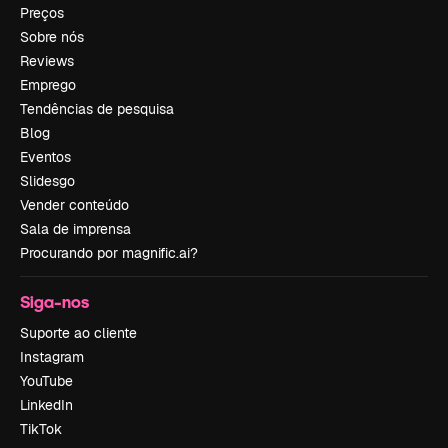
Preços
Sobre nós
Reviews
Emprego
Tendências de pesquisa
Blog
Eventos
Slidesgo
Vender conteúdo
Sala de imprensa
Procurando por magnific.ai?
Siga-nos
Suporte ao cliente
Instagram
YouTube
LinkedIn
TikTok