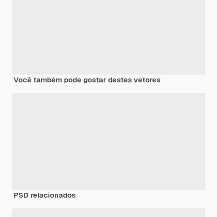
Você também pode gostar destes vetores
PSD relacionados