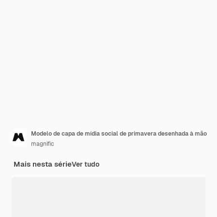
Modelo de capa de mídia social de primavera desenhada à mão
magnific
Mais nesta série
Ver tudo