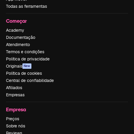
Todas as ferramentas
Começar
Academy
Documentação
Atendimento
Termos e condições
Política de privacidade
Originais
New
Política de cookies
Central de confiabilidade
Afiliados
Empresas
Empresa
Preços
Sobre nós
Reviews