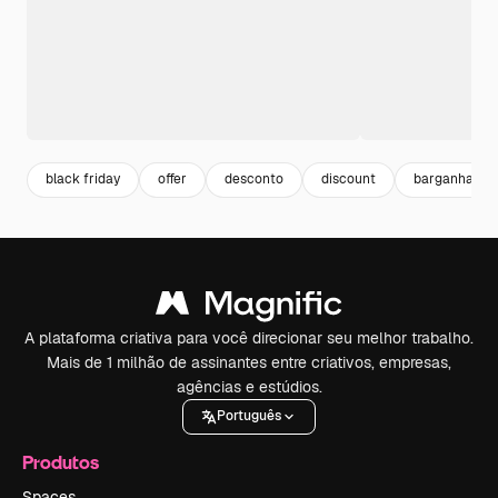
black friday
offer
desconto
discount
barganha
A plataforma criativa para você direcionar seu melhor trabalho.
Mais de 1 milhão de assinantes entre criativos, empresas,
agências e estúdios.
Português
Produtos
Spaces