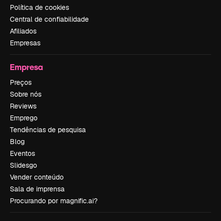
Política de cookies
Central de confiabilidade
Afiliados
Empresas
Empresa
Preços
Sobre nós
Reviews
Emprego
Tendências de pesquisa
Blog
Eventos
Slidesgo
Vender conteúdo
Sala de imprensa
Procurando por magnific.ai?