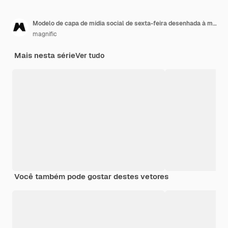
Modelo de capa de mídia social de sexta-feira desenhada à mão
magnific
Mais nesta série
Ver tudo
Você também pode gostar destes vetores