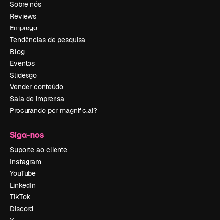
Sobre nós
Reviews
Emprego
Tendências de pesquisa
Blog
Eventos
Slidesgo
Vender conteúdo
Sala de imprensa
Procurando por magnific.ai?
Siga-nos
Suporte ao cliente
Instagram
YouTube
LinkedIn
TikTok
Discord