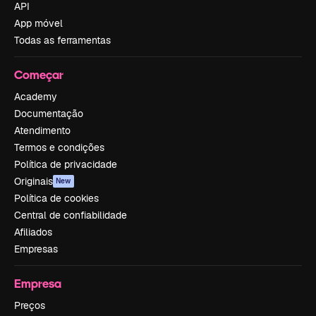
API
App móvel
Todas as ferramentas
Começar
Academy
Documentação
Atendimento
Termos e condições
Política de privacidade
Originais
New
Política de cookies
Central de confiabilidade
Afiliados
Empresas
Empresa
Preços