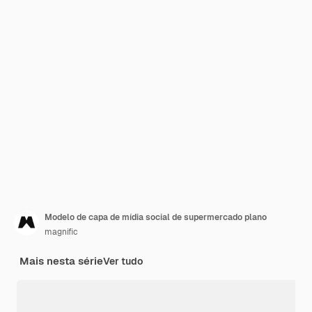
Modelo de capa de mídia social de supermercado plano
magnific
Mais nesta série
Ver tudo