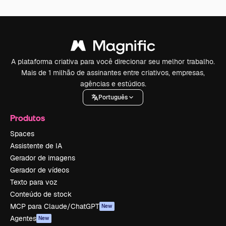
A plataforma criativa para você direcionar seu melhor trabalho.
Mais de 1 milhão de assinantes entre criativos, empresas,
agências e estúdios.
Português
Produtos
Spaces
Assistente de IA
Gerador de imagens
Gerador de vídeos
Texto para voz
Conteúdo de stock
MCP para Claude/ChatGPT
New
Agentes
New