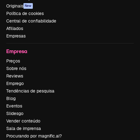
Originais
New
Política de cookies
Central de confiabilidade
Afiliados
Empresas
Empresa
Preços
Sobre nós
Reviews
Emprego
Tendências de pesquisa
Blog
Eventos
Slidesgo
Vender conteúdo
Sala de imprensa
Procurando por magnific.ai?