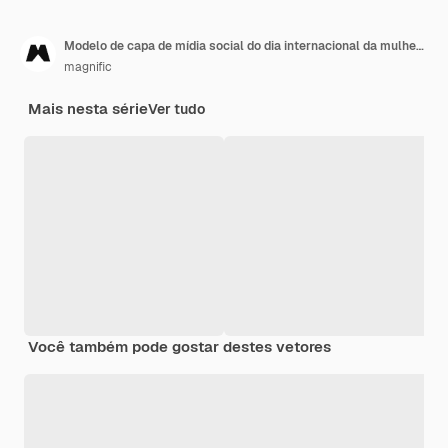
Modelo de capa de mídia social do dia internacional da mulher plana
magnific
Mais nesta série
Ver tudo
Você também pode gostar destes vetores