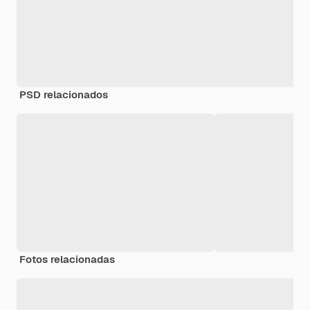
PSD relacionados
Fotos relacionadas