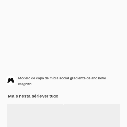
Modelo de capa de mídia social gradiente de ano novo
magnific
Mais nesta série
Ver tudo