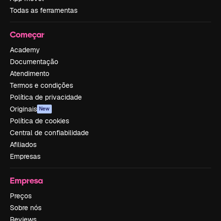
Todas as ferramentas
Começar
Academy
Documentação
Atendimento
Termos e condições
Política de privacidade
Originais
New
Política de cookies
Central de confiabilidade
Afiliados
Empresas
Empresa
Preços
Sobre nós
Reviews