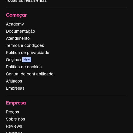
Todas as ferramentas
Começar
Academy
Documentação
Atendimento
Termos e condições
Política de privacidade
Originais
New
Política de cookies
Central de confiabilidade
Afiliados
Empresas
Empresa
Preços
Sobre nós
Reviews