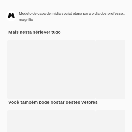
Modelo de capa de mídia social plana para o dia dos professores
magnific
Mais nesta série
Ver tudo
Você também pode gostar destes vetores