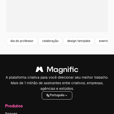
dia do professor
celebração
design template
evento
A plataforma criativa para você direcionar seu melhor trabalho.
Mais de 1 milhão de assinantes entre criativos, empresas,
agências e estúdios.
Português
Produtos
Spaces