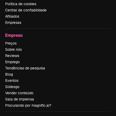
Política de cookies
Central de confiabilidade
Afiliados
Empresas
Empresa
Preços
Sobre nós
Reviews
Emprego
Tendências de pesquisa
Blog
Eventos
Slidesgo
Vender conteúdo
Sala de imprensa
Procurando por magnific.ai?