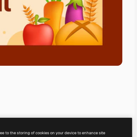
ree to the storing of cookies on your device to enhance site