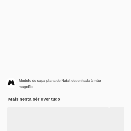
Modelo de capa plana de Natal desenhada à mão
magnific
Mais nesta série
Ver tudo