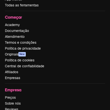
Todas as ferramentas
Começar
Academy
Documentação
Atendimento
Termos e condições
Política de privacidade
Originais
New
Política de cookies
Central de confiabilidade
Afiliados
Empresas
Empresa
Preços
Sobre nós
Reviews