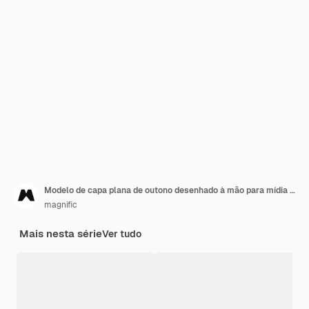
Modelo de capa plana de outono desenhado à mão para mídia social
magnific
Mais nesta série
Ver tudo