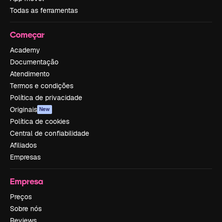
Todas as ferramentas
Começar
Academy
Documentação
Atendimento
Termos e condições
Política de privacidade
Originais
New
Política de cookies
Central de confiabilidade
Afiliados
Empresas
Empresa
Preços
Sobre nós
Reviews