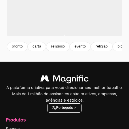
pronto
carta
religioso
evento
religião
biblica
A plataforma criativa para você direcionar seu melhor trabalho.
Mais de 1 milhão de assinantes entre criativos, empresas,
agências e estúdios.
Português
Produtos
Spaces