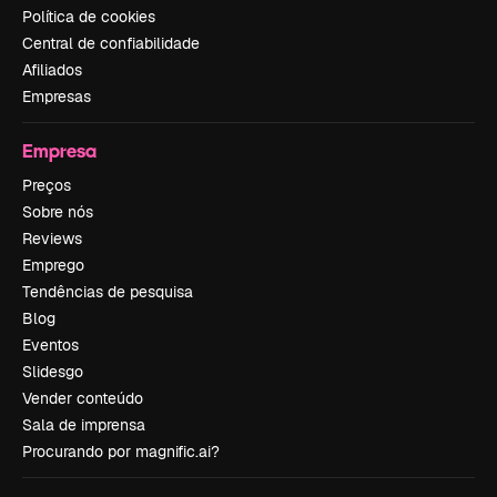
Política de cookies
Central de confiabilidade
Afiliados
Empresas
Empresa
Preços
Sobre nós
Reviews
Emprego
Tendências de pesquisa
Blog
Eventos
Slidesgo
Vender conteúdo
Sala de imprensa
Procurando por magnific.ai?