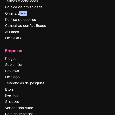
Termos e condições
Política de privacidade
Originais
New
Política de cookies
Central de confiabilidade
Afiliados
Empresas
Empresa
Preços
Sobre nós
Reviews
Emprego
Tendências de pesquisa
Blog
Eventos
Slidesgo
Vender conteúdo
Sala de imprensa