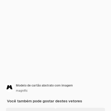
Modelo de cartão abstrato com imagem
magnific
Você também pode gostar destes vetores