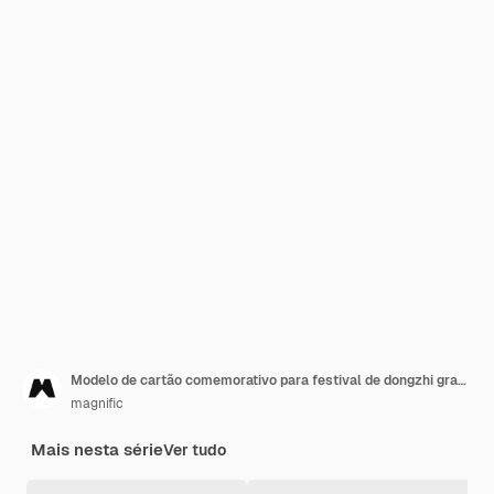
Modelo de cartão comemorativo para festival de dongzhi gradiente
magnific
Mais nesta série
Ver tudo