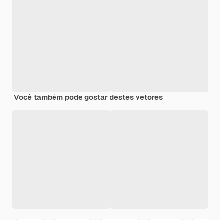
Você também pode gostar destes vetores