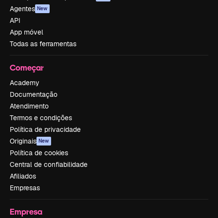
Agentes
New
API
App móvel
Todas as ferramentas
Começar
Academy
Documentação
Atendimento
Termos e condições
Política de privacidade
Originais
New
Política de cookies
Central de confiabilidade
Afiliados
Empresas
Empresa