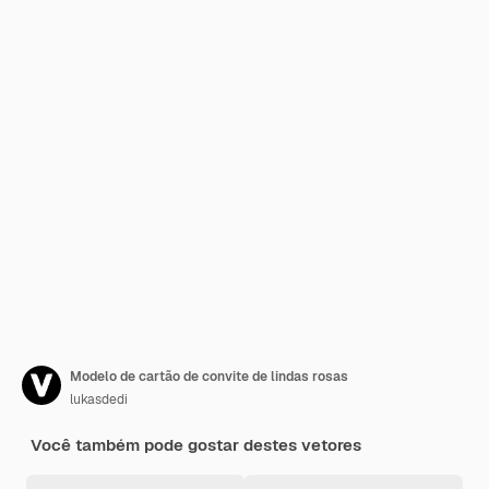
Modelo de cartão de convite de lindas rosas
lukasdedi
Você também pode gostar destes vetores