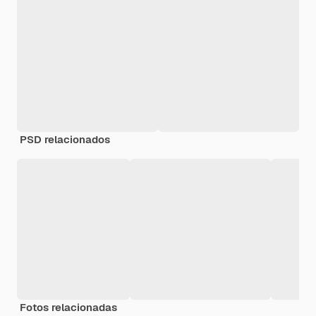
PSD relacionados
Fotos relacionadas