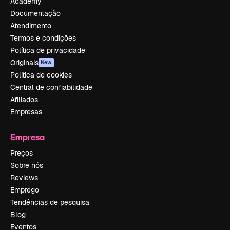
Academy
Documentação
Atendimento
Termos e condições
Política de privacidade
Originais
New
Política de cookies
Central de confiabilidade
Afiliados
Empresas
Empresa
Preços
Sobre nós
Reviews
Emprego
Tendências de pesquisa
Blog
Eventos