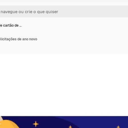
e cartão de …
licitações de ano novo