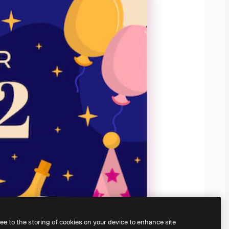
ree to the storing of cookies on your device to enhance site