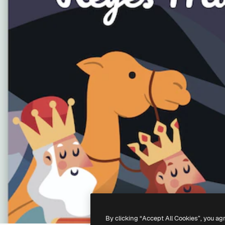
By clicking “Accept All Cookies”, you ag