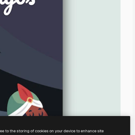
ree to the storing of cookies on your device to enhance site