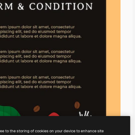
ree to the storing of cookies on your device to enhance site