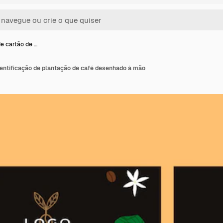
e cartão de …
dentificação de plantação de café desenhado à mão