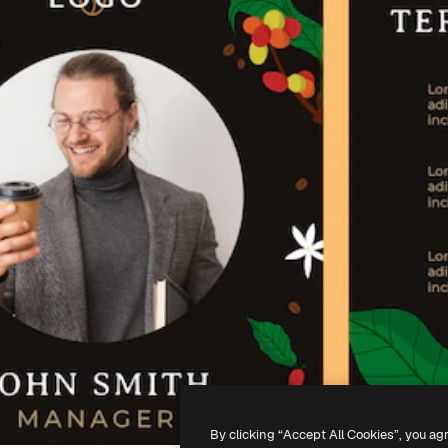
By clicking “Accept All Cookies”, you ag