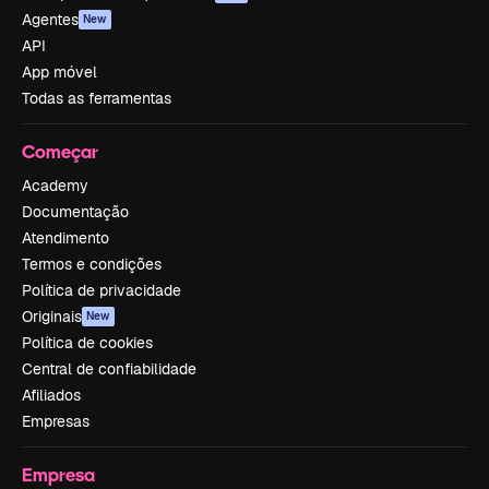
Agentes
New
API
App móvel
Todas as ferramentas
Começar
Academy
Documentação
Atendimento
Termos e condições
Política de privacidade
Originais
New
Política de cookies
Central de confiabilidade
Afiliados
Empresas
Empresa