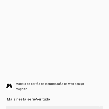
Modelo de cartão de identificação de web design
magnific
Mais nesta série
Ver tudo