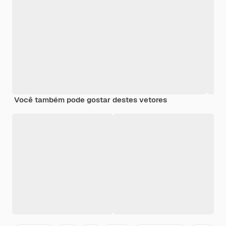
Você também pode gostar destes vetores