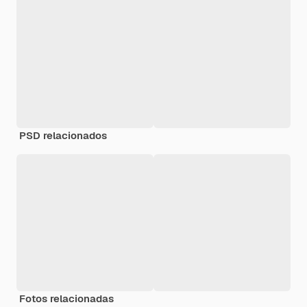
PSD relacionados
Fotos relacionadas