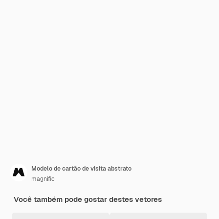
Modelo de cartão de visita abstrato
magnific
Você também pode gostar destes vetores