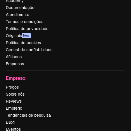
Academy
Documentação
Atendimento
Termos e condições
Política de privacidade
Originais
New
Política de cookies
Central de confiabilidade
Afiliados
Empresas
Empresa
Preços
Sobre nós
Reviews
Emprego
Tendências de pesquisa
Blog
Eventos