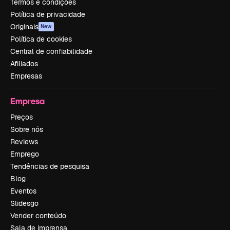
Termos e condições
Política de privacidade
Originais
New
Política de cookies
Central de confiabilidade
Afiliados
Empresas
Empresa
Preços
Sobre nós
Reviews
Emprego
Tendências de pesquisa
Blog
Eventos
Slidesgo
Vender conteúdo
Sala de imprensa