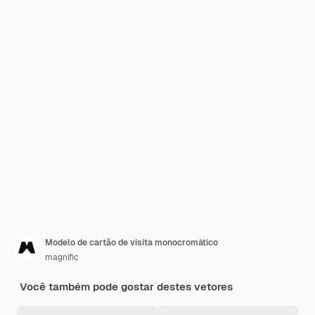
Modelo de cartão de visita monocromático
magnific
Você também pode gostar destes vetores