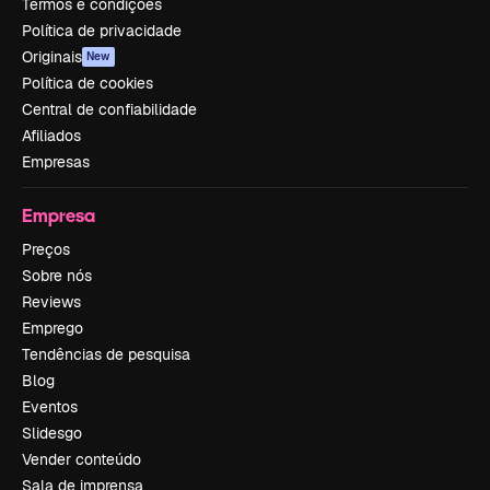
Termos e condições
Política de privacidade
Originais
New
Política de cookies
Central de confiabilidade
Afiliados
Empresas
Empresa
Preços
Sobre nós
Reviews
Emprego
Tendências de pesquisa
Blog
Eventos
Slidesgo
Vender conteúdo
Sala de imprensa