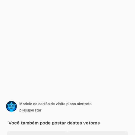
Modelo de cartão de visita plana abstrata
pikisuperstar
Você também pode gostar destes vetores