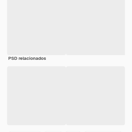
PSD relacionados