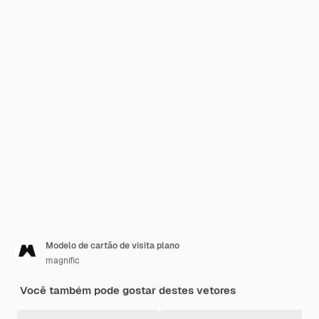
Modelo de cartão de visita plano
magnific
Você também pode gostar destes vetores