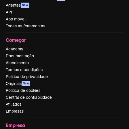
Agentes
New
API
App móvel
Todas as ferramentas
Começar
Academy
Documentação
Atendimento
Termos e condições
Política de privacidade
Originais
New
Política de cookies
Central de confiabilidade
Afiliados
Empresas
Empresa